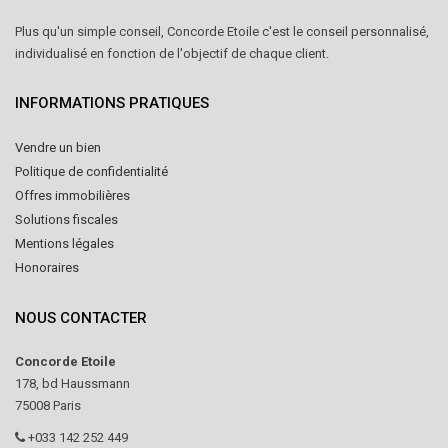
Plus qu'un simple conseil, Concorde Etoile c'est le conseil personnalisé,
individualisé en fonction de l'objectif de chaque client.
INFORMATIONS PRATIQUES
Vendre un bien
Politique de confidentialité
Offres immobilières
Solutions fiscales
Mentions légales
Honoraires
NOUS CONTACTER
Concorde Etoile
178, bd Haussmann
75008 Paris
+033 142 252 449