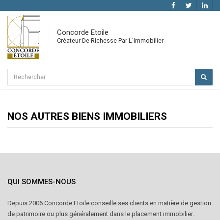
Concorde Etoile
Créateur De Richesse Par L'immobilier
NOS AUTRES BIENS IMMOBILIERS
QUI SOMMES-NOUS
Depuis 2006 Concorde Etoile conseille ses clients en matière de gestion
de patrimoire ou plus généralement dans le placement immobilier.