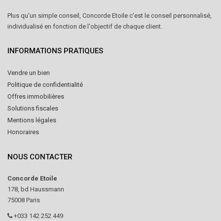
Plus qu'un simple conseil, Concorde Etoile c'est le conseil personnalisé,
individualisé en fonction de l'objectif de chaque client.
INFORMATIONS PRATIQUES
Vendre un bien
Politique de confidentialité
Offres immobilières
Solutions fiscales
Mentions légales
Honoraires
NOUS CONTACTER
Concorde Etoile
178, bd Haussmann
75008 Paris
+033 142 252 449