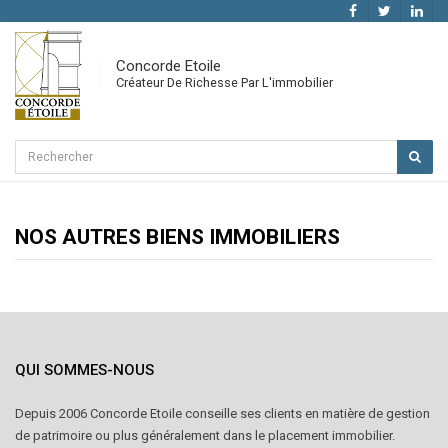
Concorde Etoile
Créateur De Richesse Par L'immobilier
NOS AUTRES BIENS IMMOBILIERS
QUI SOMMES-NOUS
Depuis 2006 Concorde Etoile conseille ses clients en matière de gestion
de patrimoire ou plus généralement dans le placement immobilier.