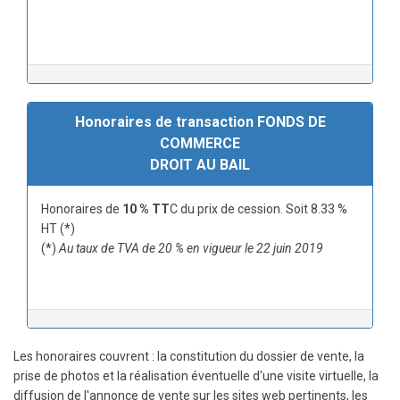
Honoraires de transaction FONDS DE
COMMERCE
DROIT AU BAIL
Honoraires de
10 % TT
C du prix de cession. Soit 8.33 %
HT (*)
(*)
Au taux de TVA de 20 % en vigueur le 22 juin 2019
Les honoraires couvrent : la constitution du dossier de vente, la
prise de photos et la réalisation éventuelle d'une visite virtuelle, la
diffusion de l'annonce de vente sur les sites web pertinents, les