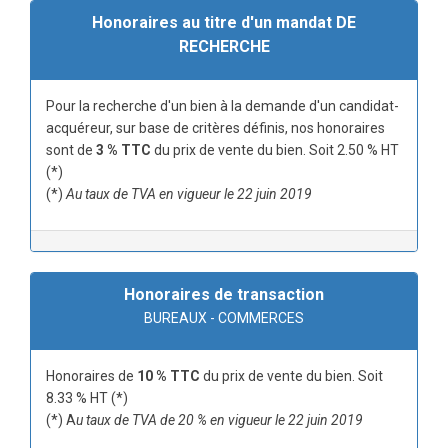
Honoraires au titre d'un mandat DE
RECHERCHE
Pour la recherche d'un bien à la demande d'un candidat-
acquéreur, sur base de critères définis, nos honoraires
sont de
3 % TTC
du prix de vente du bien. Soit 2.50 % HT
(*)
(*)
Au taux de TVA en vigueur le 22 juin 2019
Honoraires de transaction
BUREAUX - COMMERCES
Honoraires de
10 % TTC
du prix de vente du bien. Soit
8.33 % HT (*)
(*) A
u taux de TVA de 20 % en vigueur le 22 juin 2019