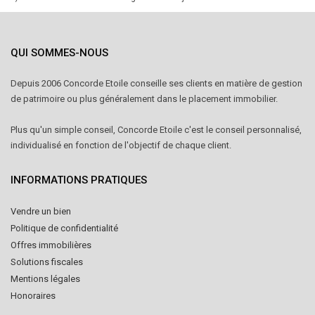
QUI SOMMES-NOUS
Depuis 2006 Concorde Etoile conseille ses clients en matière de gestion
de patrimoire ou plus généralement dans le placement immobilier.
Plus qu'un simple conseil, Concorde Etoile c'est le conseil personnalisé,
individualisé en fonction de l'objectif de chaque client.
INFORMATIONS PRATIQUES
Vendre un bien
Politique de confidentialité
Offres immobilières
Solutions fiscales
Mentions légales
Honoraires