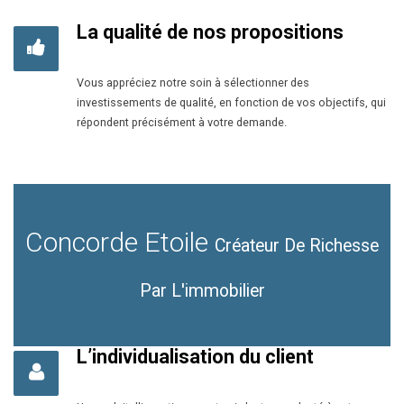
La qualité de nos propositions
Vous appréciez notre soin à sélectionner des
investissements de qualité, en fonction de vos objectifs, qui
répondent précisément à votre demande.
Concorde Etoile
Créateur De Richesse
Par L'immobilier
L’individualisation du client