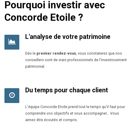
Pourquoi investir avec
Concorde Etoile ?
L'analyse de votre patrimoine
Dés le
premier rendez-vous
, vous constaterez que nos
conseillers sont de vrais professionnels de l'investissement
patrimonial.
Du temps pour chaque client
L'équipe Concorde Etoile prend tout le temps qu'il faut pour
comprendre vos objectifs et vous accompagner... Vous
aimez être écoutés et compris.