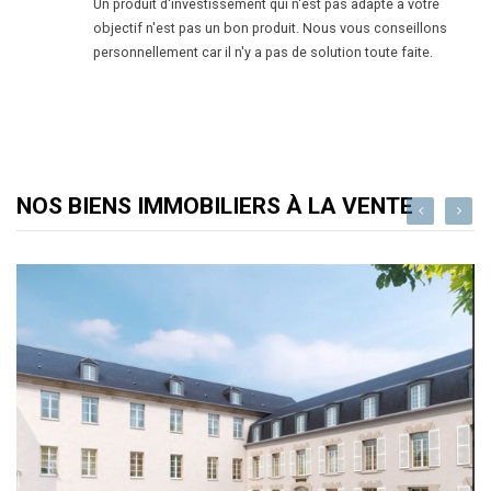
Un produit d'investissement qui n'est pas adapté à votre
objectif n'est pas un bon produit. Nous vous conseillons
personnellement car il n'y a pas de solution toute faite.
NOS BIENS IMMOBILIERS À LA VENTE