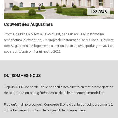
150 782 €
Couvent des Augustines
Proche de Paris à 50km au sud-ouest, dans une ville au patrimoine
architectural d'exception, Un projet de restauration se réalise au Couvent
des Augustines. 12 logements allant du T1 au T3 avec parking privatif en
sous-sol. Livraison 1er trimestre 2022
QUI SOMMES-NOUS
Depuis 2006 Concorde Etoile conseille ses clients en matière de gestion
de patrimoire ou plus généralement dans le placement immobilier.
Plus qu'un simple conseil, Concorde Etoile c'est le conseil personnalisé,
individualisé en fonction de l'objectif de chaque client.