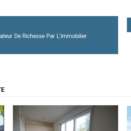
ateur De Richesse Par L'immobilier
TE