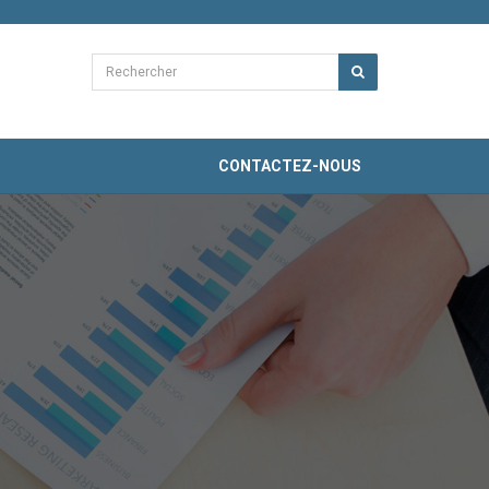
CONTACTEZ-NOUS