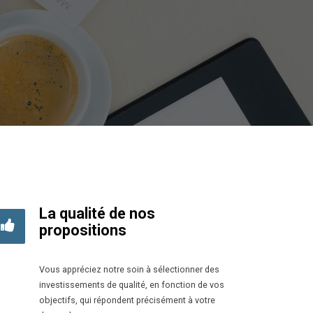
La qualité de nos
propositions
Vous appréciez notre soin à sélectionner des
investissements de qualité, en fonction de vos
objectifs, qui répondent précisément à votre