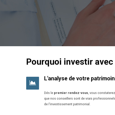
Pourquoi investir avec
L'analyse de votre patrimoi
Dés le
premier rendez-vous
, vous constatere
que nos conseillers sont de vrais professionnel
de l'investissement patrimonial.