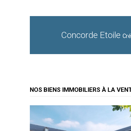
Concorde Etoile
Cré
NOS BIENS IMMOBILIERS À LA VEN