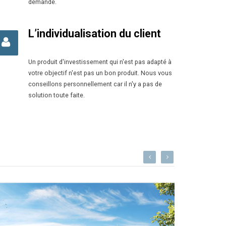
demande.
L’individualisation du client
Un produit d'investissement qui n'est pas adapté à
votre objectif n'est pas un bon produit. Nous vous
conseillons personnellement car il n'y a pas de
solution toute faite.