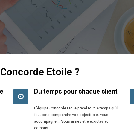
 Concorde Etoile ?
ne
Du temps pour chaque client
z
L'équipe Concorde Etoile prend tout le temps qu'il
s
faut pour comprendre vos objectifs et vous
accompagner... Vous aimez être écoutés et
compris.